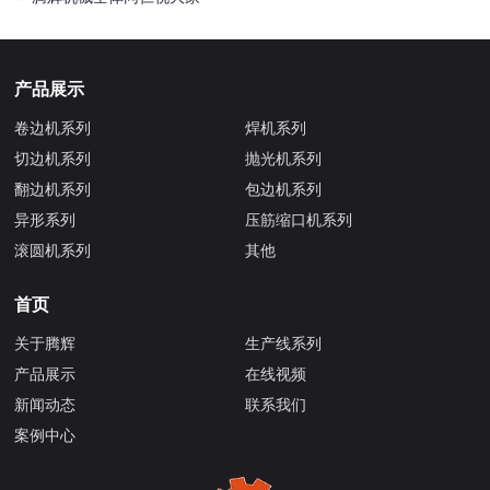
产品展示
卷边机系列
焊机系列
切边机系列
抛光机系列
翻边机系列
包边机系列
异形系列
压筋缩口机系列
滚圆机系列
其他
首页
关于腾辉
生产线系列
产品展示
在线视频
新闻动态
联系我们
案例中心