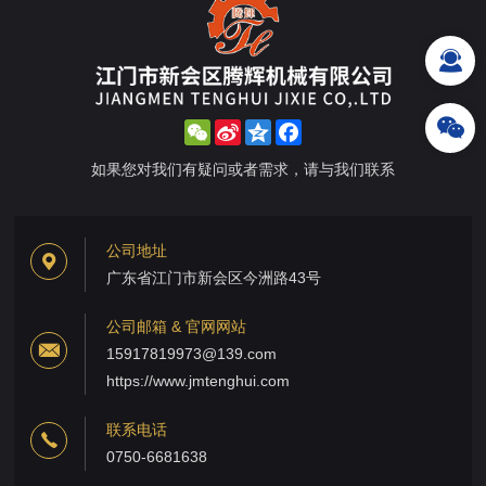
WeChat
Sina
Qzone
Facebook
Weibo
如果您对我们有疑问或者需求，请与我们联系
公司地址
广东省江门市新会区今洲路43号
公司邮箱 & 官网网站
15917819973@139.com
https://www.jmtenghui.com
联系电话
0750-6681638