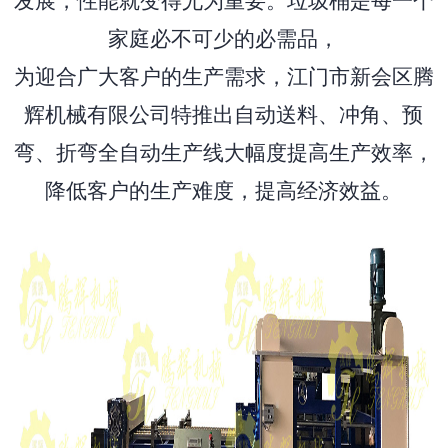
发展，性能就变得尤为重要。垃圾桶是每一个
家庭必不可少的必需品，
为迎合广大客户的生产需求，江门市新会区腾
辉机械有限公司特推出自动送料、冲角、预
弯、折弯全自动生产线大幅度提高生产效率，
降低客户的生产难度，提高经济效益。