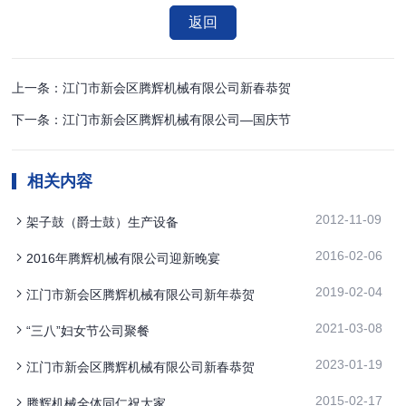
返回
上一条：江门市新会区腾辉机械有限公司新春恭贺
下一条：江门市新会区腾辉机械有限公司—国庆节
相关内容
2012-11-09
架子鼓（爵士鼓）生产设备
2016-02-06
2016年腾辉机械有限公司迎新晚宴
2019-02-04
江门市新会区腾辉机械有限公司新年恭贺
2021-03-08
“三八”妇女节公司聚餐
2023-01-19
江门市新会区腾辉机械有限公司新春恭贺
2015-02-17
腾辉机械全体同仁祝大家