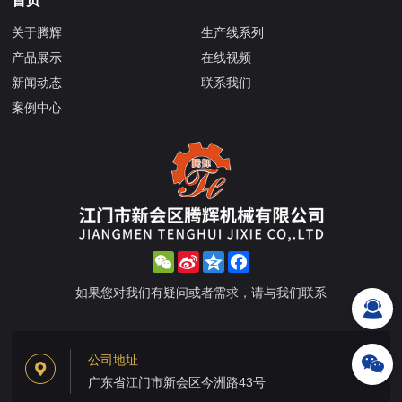
首页
关于腾辉
生产线系列
产品展示
在线视频
新闻动态
联系我们
案例中心
WeChat
Sina
Qzone
Facebook
Weibo
如果您对我们有疑问或者需求，请与我们联系
公司地址
广东省江门市新会区今洲路43号