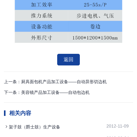
返回
上一条：厨具面包机产品加工设备——自动异形切边机
下一条：美容镜产品加工设备——自动包边机
相关内容
2012-11-09
架子鼓（爵士鼓）生产设备