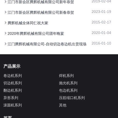
2019-02-04
江门市新会区腾辉机械有限公司新年恭贺
2023-01-19
江门市新会区腾辉机械有限公司新春恭贺
2015-02-17
腾辉机械全体同仁祝大家
2020-01-04
2020年腾辉机械有限公司团年晚宴
2016-01-10
江门腾辉机械有限公司-自动切边卷边机出货现场
产品展示
卷边机系列
焊机系列
切边机系列
抛光机系列
翻边机系列
包边机系列
异形系列
压筋缩口机系列
滚圆机系列
其他