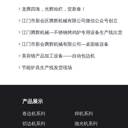
龙腾四海，光辉灿烂，贺新春！
江门市新会区腾辉机械有限公司微信公众号创立
江门腾辉机械—不锈钢烤鸡炉专用设备生产线出货
江门市新会腾辉机械有限公司—桌面板设备
美容镜产品加工设备——自动包边机
节能炉具生产线发货现场
产品展示
卷边机系列
焊机系列
切边机系列
抛光机系列