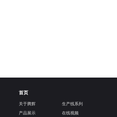
首页
关于腾辉
生产线系列
产品展示
在线视频