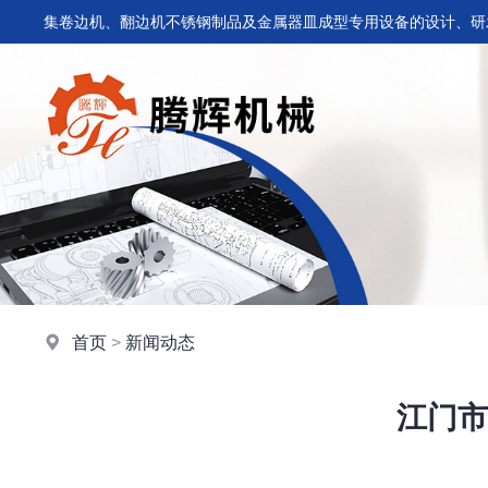
集卷边机、翻边机不锈钢制品及金属器皿成型专用设备的设计、研
首页
>
新闻动态
江门市