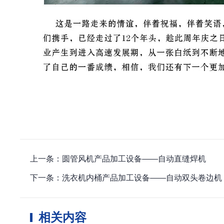
上一条：圆管风机产品加工设备——自动直缝焊机
下一条：洗衣机内桶产品加工设备——自动双头卷边机
相关内容