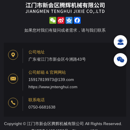
WeChat
Sina
Qzone
Facebook
Weibo
如果您对我们有疑问或者需求，请与我们联系
公司地址
广东省江门市新会区今洲路43号
公司邮箱 & 官网网站
15917819973@139.com
https://www.jmtenghui.com
联系电话
0750-6681638
Copyright © 江门市新会区腾辉机械有限公司 All Rights Reserved.