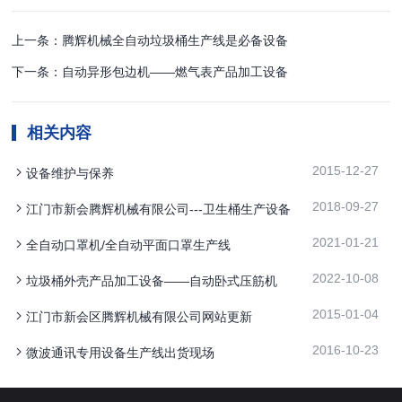
上一条：腾辉机械全自动垃圾桶生产线是必备设备
下一条：自动异形包边机——燃气表产品加工设备
相关内容
2015-12-27
设备维护与保养
2018-09-27
江门市新会腾辉机械有限公司---卫生桶生产设备
2021-01-21
全自动口罩机/全自动平面口罩生产线
2022-10-08
垃圾桶外壳产品加工设备——自动卧式压筋机
2015-01-04
江门市新会区腾辉机械有限公司网站更新
2016-10-23
微波通讯专用设备生产线出货现场