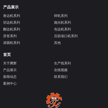
产品展示
卷边机系列
焊机系列
切边机系列
抛光机系列
翻边机系列
包边机系列
异形系列
压筋缩口机系列
滚圆机系列
其他
首页
关于腾辉
生产线系列
产品展示
在线视频
新闻动态
联系我们
案例中心