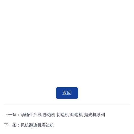
返回
上一条：汤桶生产线 卷边机 切边机 翻边机 抛光机系列
下一条：风机翻边机卷边机