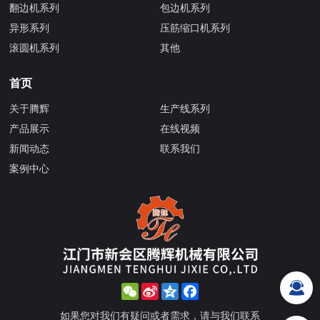
翻边机系列
包边机系列
异形系列
压筋缩口机系列
滚圆机系列
其他
首页
关于腾辉
生产线系列
产品展示
在线视频
新闻动态
联系我们
案例中心
WeChat
Sina
Qzone
Facebook
Weibo
如果您对我们有疑问或者需求，请与我们联系