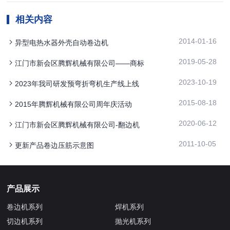
相关内容
2014-01-16
异型电热水器外壳自动卷边机
2019-05-28
江门市新会区腾辉机械有限公司——商标
2023-10-19
2023年我司研发预弯折弯机生产线上线
2015-08-18
2015年腾辉机械有限公司周年庆活动
2020-06-12
江门市新会区腾辉机械有限公司-翻边机
2011-10-05
更新产品卷边压筋示意图
产品展示
卷边机系列
焊机系列
切边机系列
抛光机系列