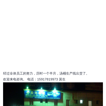
经过全体员工的努力，历时一个半月，汤桶生产线出货了。
欢迎来电咨询。 电话：15917819973 莫生