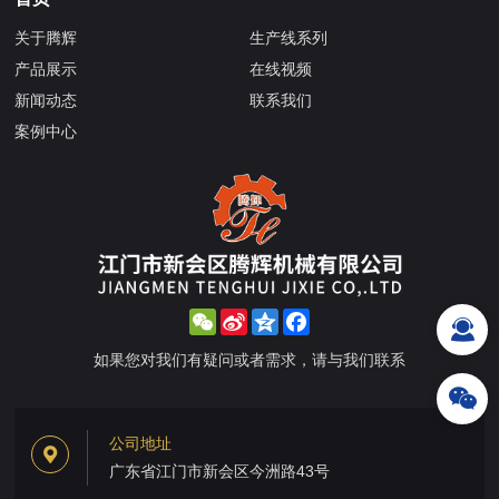
关于腾辉
生产线系列
产品展示
在线视频
新闻动态
联系我们
案例中心
WeChat
Sina
Qzone
Facebook
Weibo
如果您对我们有疑问或者需求，请与我们联系
公司地址
广东省江门市新会区今洲路43号