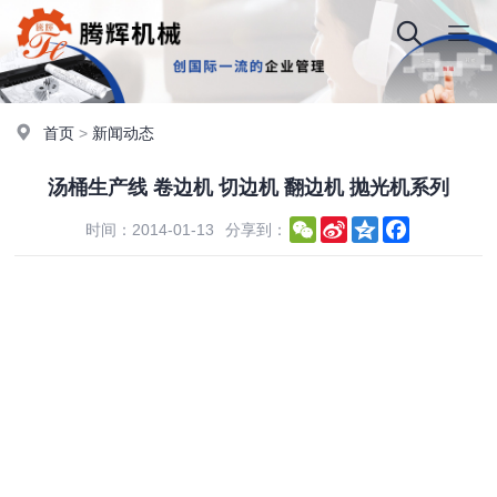
首页
>
新闻动态
汤桶生产线 卷边机 切边机 翻边机 抛光机系列
WeChat
Sina
Qzone
Facebook
时间：2014-01-13
分享到：
Weibo