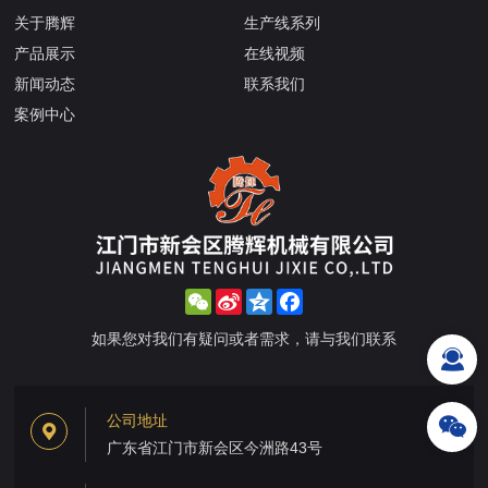
关于腾辉
生产线系列
产品展示
在线视频
新闻动态
联系我们
案例中心
WeChat
Sina
Qzone
Facebook
Weibo
如果您对我们有疑问或者需求，请与我们联系
公司地址
广东省江门市新会区今洲路43号