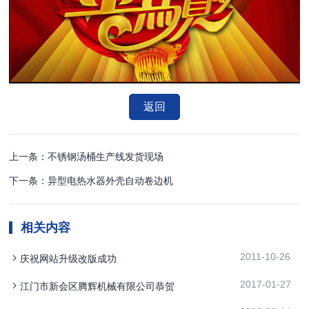
返回
上一条：不锈钢汤桶生产线发货现场
下一条：异型电热水器外壳自动卷边机
相关内容
2011-10-26
庆祝网站升级改版成功
2017-01-27
江门市新会区腾辉机械有限公司恭贺