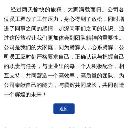
经过两天愉快的旅程，大家满载而归。公司各
位员工释放了工作压力，身心得到了放松，同时增
进了同事之间的感情，加深同事们之间的认识。通
过这段旅程让我们更加体会到团队精神的重要性。
公司是我们的大家庭，同为腾辉人，心系腾辉，公
司员工应时刻严格要求自己，正确认识与把握自己
的职责与任务，与企业里的每一个人积极配合，相
互支持，共同营造一个高效率，高质量的团队。为
公司奉献自己的能力，与腾辉共同成长，共同创造
一个辉煌的未来！
返回