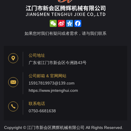
WeChat
Sina
Qzone
Facebook
Weibo
如果您对我们有疑问或者需求，请与我们联系
公司地址
广东省江门市新会区今洲路43号
公司邮箱 & 官网网站
15917819973@139.com
https://www.jmtenghui.com
联系电话
0750-6681638
Copyright © 江门市新会区腾辉机械有限公司 All Rights Reserved.