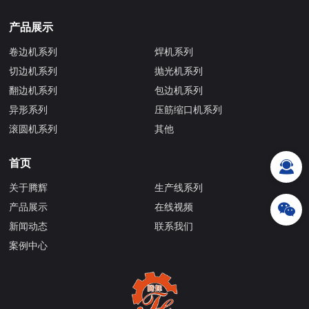
产品展示
卷边机系列
焊机系列
切边机系列
抛光机系列
翻边机系列
包边机系列
异形系列
压筋缩口机系列
滚圆机系列
其他
首页
关于腾辉
生产线系列
产品展示
在线视频
新闻动态
联系我们
案例中心