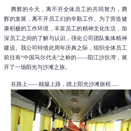
腾辉的今天，离不开全体员工的共同努力，腾
辉的发展，离不开员工们的辛勤工作。为了营造健
康积极的工作环境，丰富员工的精神文化生活，加
深员工之间的了解与认识，强化公司团队集体精神
建设。我公司特借此周年庆典之际，组织全体员工
前往有“中国马尔代夫”之称的——阳江沙扒湾，展
开了一场阳光与沙滩之旅。
在路上——颠簸上路，踏上阳光沙滩旅程
……