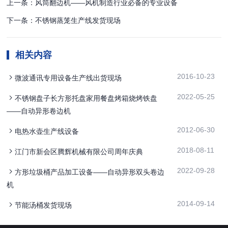
上一条：风筒翻边机——风机制造行业必备的专业设备
下一条：不锈钢蒸笼生产线发货现场
相关内容
2016-10-23
微波通讯专用设备生产线出货现场
2022-05-25
不锈钢盘子长方形托盘家用餐盘烤箱烧烤铁盘
——自动异形卷边机
2012-06-30
电热水壶生产线设备
2018-08-11
江门市新会区腾辉机械有限公司周年庆典
2022-09-28
方形垃圾桶产品加工设备——自动异形双头卷边
机
2014-09-14
节能汤桶发货现场