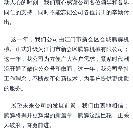
动人心的时刻，我们衷心感谢公司各位领导和各界
同仁的支持，同时不能忘记公司各位员工的辛勤付
出。
这一年，我们公司由江门市新会区会城腾辉机
械厂正式升级为江门市新会区腾辉机械有限公司；
这一年，我公司为方便广大客户需求，紧贴时代潮
流开通了微信公众号和微商；这一年，我公司坚持
工作理念，不断改革创新技术，为客户提供更优质
的服务。
展望未来公司的发展前景，我们由衷地相信：
腾辉将揭开更辉煌的新篇章，腾辉这艘巨轮，正乘
风破浪，奋勇前进。