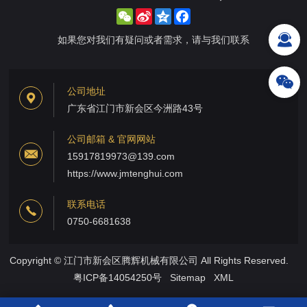
WeChat
Sina
Qzone
Facebook
Weibo
如果您对我们有疑问或者需求，请与我们联系
公司地址
广东省江门市新会区今洲路43号
公司邮箱 & 官网网站
15917819973@139.com
https://www.jmtenghui.com
联系电话
0750-6681638
Copyright © 江门市新会区腾辉机械有限公司 All Rights Reserved.
粤ICP备14054250号
Sitemap
XML