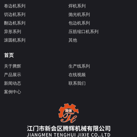
卷边机系列
焊机系列
切边机系列
抛光机系列
翻边机系列
包边机系列
异形系列
压筋缩口机系列
滚圆机系列
其他
首页
关于腾辉
生产线系列
产品展示
在线视频
新闻动态
联系我们
案例中心