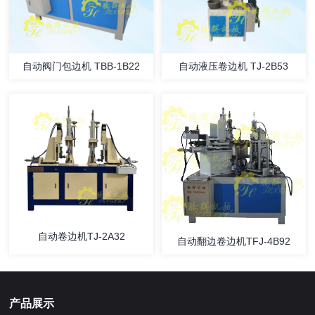
自动阀门包边机 TBB-1B22
自动液压卷边机 TJ-2B53
自动卷边机TJ-2A32
自动翻边卷边机TFJ-4B92
产品展示