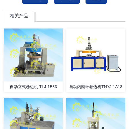
相关产品
自动立式卷边机 TLJ-1B66
自动内圆环卷边机TNYJ-1A13