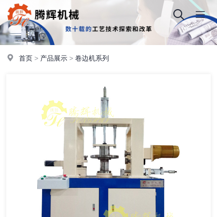
首页
>
产品展示
>
卷边机系列