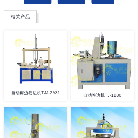
相关产品
自动剪边卷边机TJJ-2A31
自动卷边机TJ-1B30