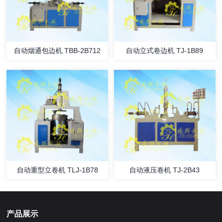
自动烟通包边机 TBB-2B712
自动立式卷边机 TJ-1B89
自动重型立卷机 TLJ-1B78
自动液压卷机 TJ-2B43
产品展示