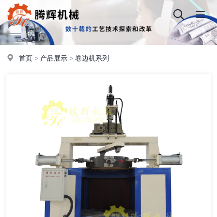
首页
>
产品展示
>
卷边机系列