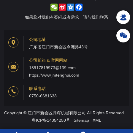
WeChat
Sina
Qzone
Facebook
Weibo
如果您对我们有疑问或者需求，请与我们联系
公司地址
广东省江门市新会区今洲路43号
公司邮箱 & 官网网站
15917819973@139.com
https://www.jmtenghui.com
联系电话
0750-6681638
Copyright © 江门市新会区腾辉机械有限公司 All Rights Reserved.
粤ICP备14054250号
Sitemap
XML