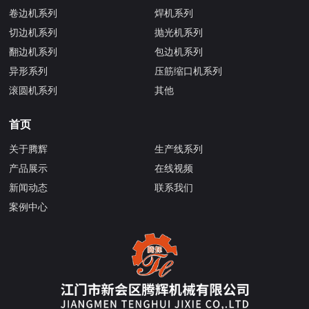
卷边机系列
焊机系列
切边机系列
抛光机系列
翻边机系列
包边机系列
异形系列
压筋缩口机系列
滚圆机系列
其他
首页
关于腾辉
生产线系列
产品展示
在线视频
新闻动态
联系我们
案例中心