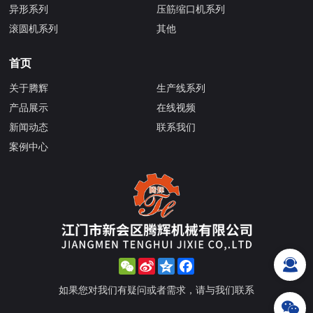
异形系列
压筋缩口机系列
滚圆机系列
其他
首页
关于腾辉
生产线系列
产品展示
在线视频
新闻动态
联系我们
案例中心
WeChat
Sina
Qzone
Facebook
Weibo
如果您对我们有疑问或者需求，请与我们联系