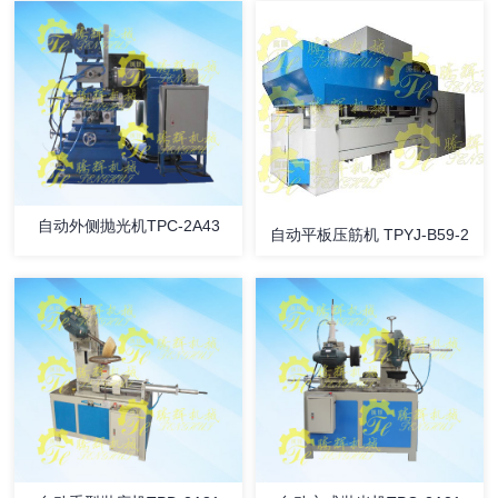
自动外侧抛光机TPC-2A43
自动平板压筋机 TPYJ-B59-2