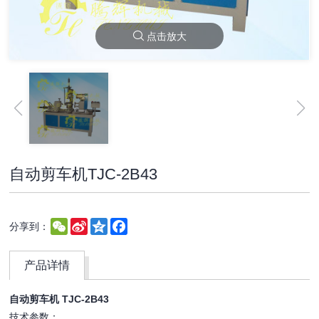
点击放大
自动剪车机TJC-2B43
WeChat
Sina
Qzone
Facebook
分享到：
Weibo
产品详情
自动剪车机 TJC-2B43
技术参数：