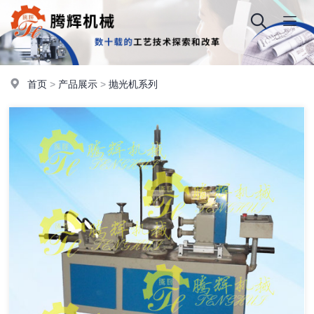
首页
>
产品展示
>
抛光机系列