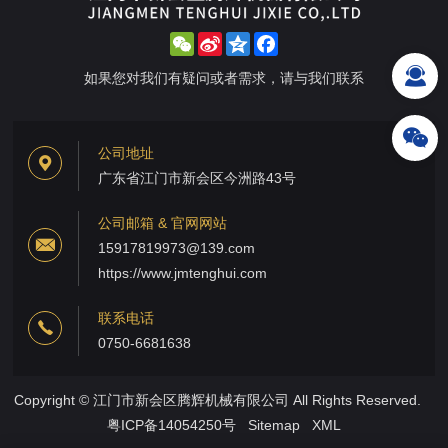
WeChat
Sina
Qzone
Facebook
Weibo
如果您对我们有疑问或者需求，请与我们联系
公司地址
广东省江门市新会区今洲路43号
公司邮箱 & 官网网站
15917819973@139.com
https://www.jmtenghui.com
联系电话
0750-6681638
Copyright © 江门市新会区腾辉机械有限公司 All Rights Reserved.
粤ICP备14054250号
Sitemap
XML