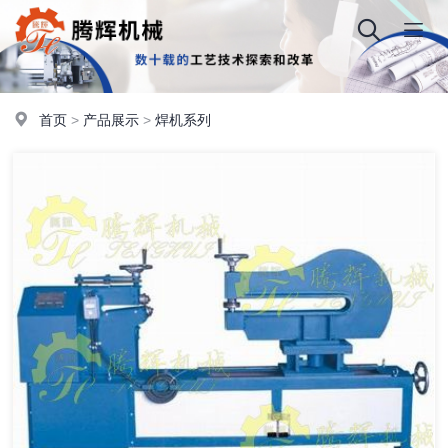
首页
>
产品展示
>
焊机系列