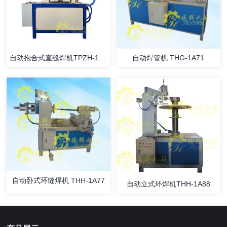
自动抱合式直缝焊机TPZH-1A30
自动焊管机 THG-1A71
自动卧式环缝焊机 THH-1A77
自动立式环焊机THH-1A88