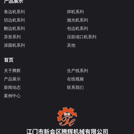
产品展示
卷边机系列
焊机系列
切边机系列
抛光机系列
翻边机系列
包边机系列
异形系列
压筋缩口机系列
滚圆机系列
其他
首页
关于腾辉
生产线系列
产品展示
在线视频
新闻动态
联系我们
案例中心